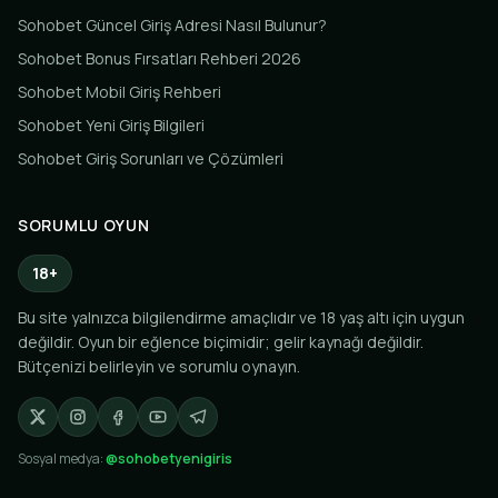
Sohobet Güncel Giriş Adresi Nasıl Bulunur?
Sohobet Bonus Fırsatları Rehberi 2026
Sohobet Mobil Giriş Rehberi
Sohobet Yeni Giriş Bilgileri
Sohobet Giriş Sorunları ve Çözümleri
SORUMLU OYUN
18+
Bu site yalnızca bilgilendirme amaçlıdır ve 18 yaş altı için uygun
değildir. Oyun bir eğlence biçimidir; gelir kaynağı değildir.
Bütçenizi belirleyin ve sorumlu oynayın.
Sosyal medya:
@sohobetyenigiris