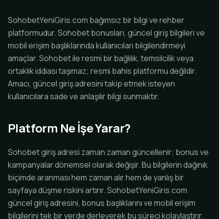
SohobetYeniGiris.com bağımsız bir bilgi ve rehber
platformudur. Sohobet bonusları, güncel giriş bilgileri ve
mobil erişim başlıklarında kullanıcıları bilgilendirmeyi
amaçlar. Sohobet ile resmi bir bağlılık, temsilcilik veya
ortaklık iddiası taşımaz; resmi bahis platformu değildir.
Amacı, güncel giriş adresini takip etmek isteyen
kullanıcılara sade ve anlaşılır bilgi sunmaktır.
Platform Ne İşe Yarar?
Sohobet giriş adresi zaman zaman güncellenir; bonus ve
kampanyalar dönemsel olarak değişir. Bu bilgilerin dağınık
biçimde aranması hem zaman alır hem de yanlış bir
sayfaya düşme riskini artırır. SohobetYeniGiris.com
güncel giriş adresini, bonus başlıklarını ve mobil erişim
bilgilerini tek bir yerde derleyerek bu süreci kolaylaştırır.