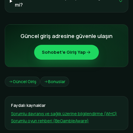
mi?
Güncel giriş adresine güvenle ulaşın
Sohobet'e Giriş Yap
Güncel Giriş
Bonuslar
Faydalı kaynaklar
Sorumlu davranış ve sağlık üzerine bilgilendirme (WHO)
Sorumlu oyun rehberi (BeGambleAware)