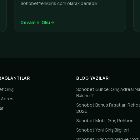
SohobetYeniGiris.com olarak derledik.
Devamını Oku
 BAĞLANTILAR
BLOG YAZILARI
t Giriş
Sohobet Güncel Giriş Adresi Na
Bulunur?
 Adres
Sohobet Bonus Fırsatları Rehbe
ar
2026
Sohobet Mobil Giriş Rehberi
Sohobet Yeni Giriş Bilgileri
Sohobet Giriş Sorunları ve Çöz