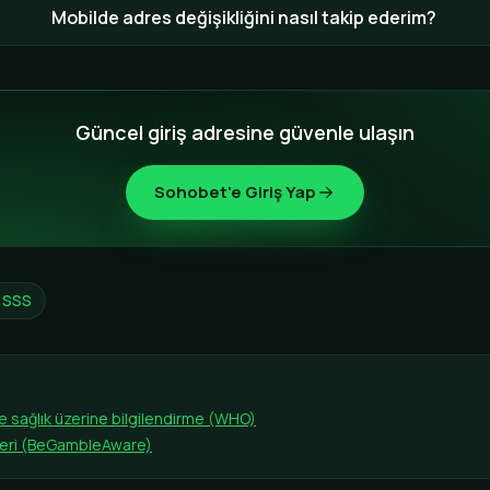
Mobilde adres değişikliğini nasıl takip ederim?
Güncel giriş adresine güvenle ulaşın
Sohobet'e Giriş Yap
SSS
e sağlık üzerine bilgilendirme (WHO)
beri (BeGambleAware)