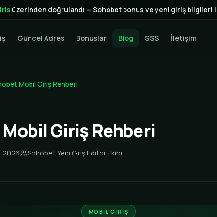
iris
üzerinden doğrulandı — Sohobet bonus ve yeni giriş bilgileri i
iş
Güncel Adres
Bonuslar
Blog
SSS
İletişim
obet Mobil Giriş Rehberi
Mobil Giriş Rehberi
s 2026
Sohobet Yeni Giriş
Editör Ekibi
MOBIL GIRIŞ