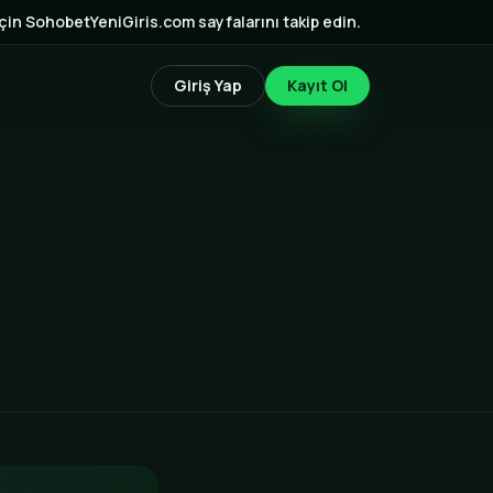
çin SohobetYeniGiris.com sayfalarını takip edin.
Giriş Yap
Kayıt Ol