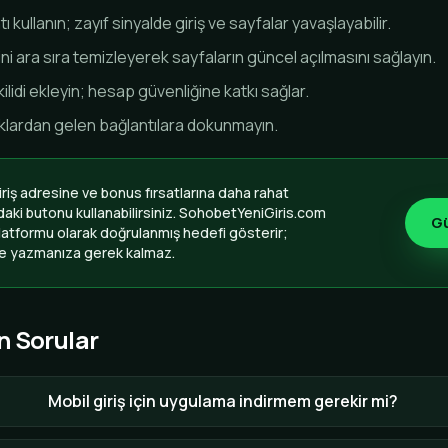
 kullanın; zayıf sinyalde giriş ve sayfalar yavaşlayabilir.
ni ara sıra temizleyerek sayfaların güncel açılmasını sağlayın.
ilidi ekleyin; hesap güvenliğine katkı sağlar.
klardan gelen bağlantılara dokunmayın.
iş adresine ve bonus fırsatlarına daha rahat
daki butonu kullanabilirsiniz. SohobetYeniGiris.com
Gü
 platformu olarak doğrulanmış hedefi gösterir;
le yazmanıza gerek kalmaz.
n Sorular
Mobil giriş için uygulama indirmem gerekir mi?