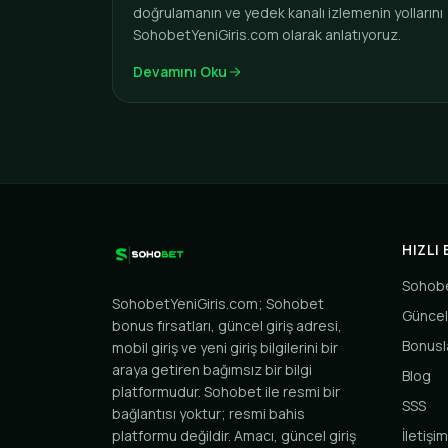
doğrulamanın ve yedek kanalı izlemenin yollarını
SohobetYeniGiris.com olarak anlatıyoruz.
Devamını Oku
HIZLI
Sohobe
SohobetYeniGiris.com; Sohobet
Güncel
bonus fırsatları, güncel giriş adresi,
Bonusl
mobil giriş ve yeni giriş bilgilerini bir
araya getiren bağımsız bir bilgi
Blog
platformudur. Sohobet ile resmi bir
SSS
bağlantısı yoktur; resmi bahis
platformu değildir. Amacı, güncel giriş
İletişim