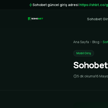
Sohobet güncel giriş adresi
https://shbt.co/g
Sohobet Gir
Ana Sayfa
Blog
Soh
Mobil Giriş
Sohobet 
5 dk
okuma
16 Mayı