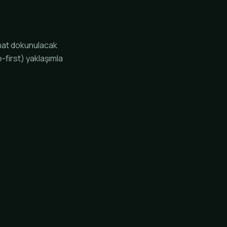
ahat dokunulacak
e-first) yaklaşımla