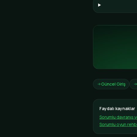
Güncel Giriş
Faydalı kaynaklar
Sorumlu davranış v
Sorumlu oyun reh