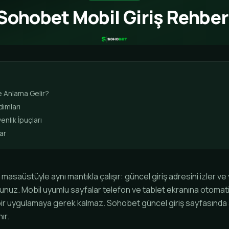
Sohobet Mobil Giriş Rehber
e Anlama Gelir?
dımları
nlik İpuçları
ar
 masaüstüyle aynı mantıkla çalışır: güncel giriş adresini izler v
uz. Mobil uyumlu sayfalar telefon ve tablet ekranına otomatik
ir uygulamaya gerek kalmaz. Sohobet güncel giriş sayfasında
ır.