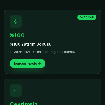
ÖNE ÇIKAN
%100
%100 Yatırım Bonusu
İlk yatırımınıza tanımlanan karşılama bonusu.
Bonusu İncele
Çevrimsiz