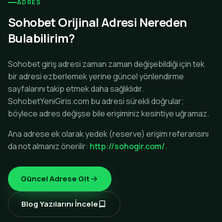
ADRES
Sohobet Orijinal Adresi Nereden
Bulabilirim?
Sohobet giriş adresi zaman zaman değişebildiği için tek
bir adresi ezberlemek yerine güncel yönlendirme
sayfalarını takip etmek daha sağlıklıdır.
SohobetYeniGiris.com bu adresi sürekli doğrular;
böylece adres değişse bile erişiminiz kesintiye uğramaz.
Ana adrese ek olarak yedek (reserve) erişim referansını
da not almanız önerilir:
http://sohogir.com/
.
Güncel Adrese Git
Blog Yazılarını İncele