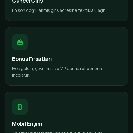
Güncel Giriş
En son doğrulanmış giriş adresine tek tıkla ulaşın.
Bonus Fırsatları
Hoş geldin, çevrimsiz ve VIP bonus rehberlerini
inceleyin.
Mobil Erişim