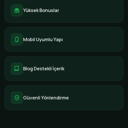
Yüksek Bonuslar
Mobil Uyumlu Yapı
Blog Destekli İçerik
Güvenli Yönlendirme