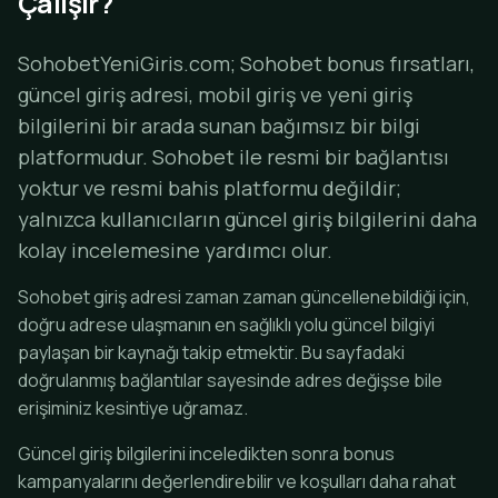
Çalışır?
SohobetYeniGiris.com; Sohobet bonus fırsatları,
güncel giriş adresi, mobil giriş ve yeni giriş
bilgilerini bir arada sunan bağımsız bir bilgi
platformudur. Sohobet ile resmi bir bağlantısı
yoktur ve resmi bahis platformu değildir;
yalnızca kullanıcıların güncel giriş bilgilerini daha
kolay incelemesine yardımcı olur.
Sohobet giriş adresi zaman zaman güncellenebildiği için,
doğru adrese ulaşmanın en sağlıklı yolu güncel bilgiyi
paylaşan bir kaynağı takip etmektir. Bu sayfadaki
doğrulanmış bağlantılar sayesinde adres değişse bile
erişiminiz kesintiye uğramaz.
Güncel giriş bilgilerini inceledikten sonra bonus
kampanyalarını değerlendirebilir ve koşulları daha rahat