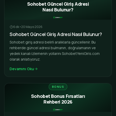
Sohobet Güncel Giriş Adresi
Nasıl Bulunur?
6 dk
•
20 Mayıs 2026
Sohobet Güncel Giriş Adresi Nasıl Bulunur?
Sohobet giriş adresi belirli aralıklarla güncellenir. Bu
rehberde güncel adresi bulmanın, doğrulamanın ve
yedek kanalı izlemenin yollarını SohobetYeniGiris.com
olarak anlatıyoruz.
Devamını Oku
BONUS
Sohobet Bonus Fırsatları
Rehberi 2026