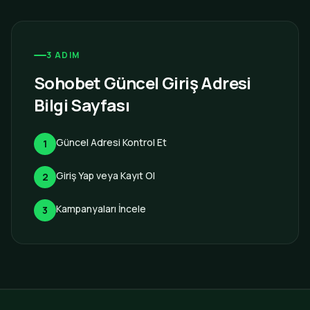
3 ADIM
Sohobet Güncel Giriş Adresi
Bilgi Sayfası
Güncel Adresi Kontrol Et
1
Giriş Yap veya Kayıt Ol
2
Kampanyaları İncele
3