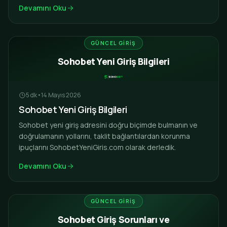
Devamını Oku
GÜNCEL GIRIŞ
Sohobet Yeni Giriş Bilgileri
5 dk
•
14 Mayıs 2026
Sohobet Yeni Giriş Bilgileri
Sohobet yeni giriş adresini doğru biçimde bulmanın ve
doğrulamanın yollarını, taklit bağlantılardan korunma
ipuçlarını SohobetYeniGiris.com olarak derledik.
Devamını Oku
GÜNCEL GIRIŞ
Sohobet Giriş Sorunları ve