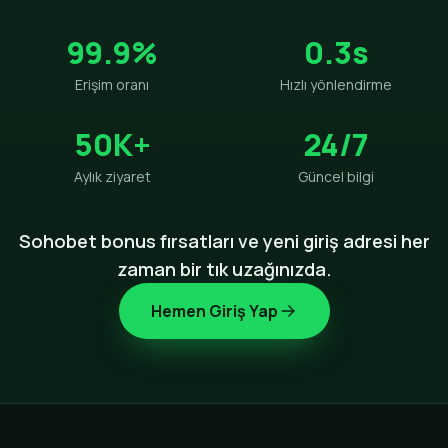
99.9%
0.3s
Erişim oranı
Hızlı yönlendirme
50K+
24/7
Aylık ziyaret
Güncel bilgi
Sohobet bonus fırsatları ve yeni giriş adresi her
zaman bir tık uzağınızda.
Hemen Giriş Yap