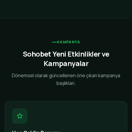
KAMPANYA
Sohobet Yeni Etkinlikler ve
Kampanyalar
Dönemsel olarak güncellenen öne çıkan kampanya
başlıkları.