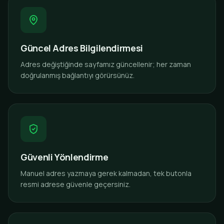
Güncel Adres Bilgilendirmesi
Adres değiştiğinde sayfamız güncellenir; her zaman
doğrulanmış bağlantıyı görürsünüz.
Güvenli Yönlendirme
Manuel adres yazmaya gerek kalmadan, tek butonla
resmi adrese güvenle geçersiniz.