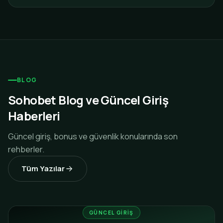
BLOG
Sohobet Blog ve Güncel Giriş
Haberleri
Güncel giriş, bonus ve güvenlik konularında son
rehberler.
Tüm Yazılar
GÜNCEL GIRIŞ