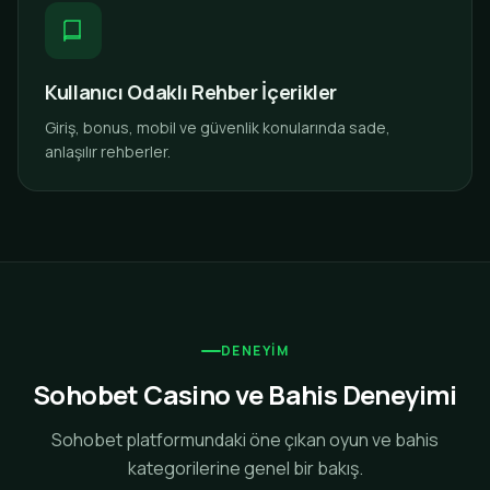
Kullanıcı Odaklı Rehber İçerikler
Giriş, bonus, mobil ve güvenlik konularında sade,
anlaşılır rehberler.
DENEYIM
Sohobet Casino ve Bahis Deneyimi
Sohobet platformundaki öne çıkan oyun ve bahis
kategorilerine genel bir bakış.