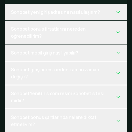
Sohobet yeni giriş adresine nasıl ulaşırım?
Sohobet bonus fırsatlarını nereden
öğrenebilirim?
Sohobet mobil giriş nasıl yapılır?
Sohobet giriş adresi neden zaman zaman
değişir?
SohobetYeniGiris.com resmi Sohobet sitesi
midir?
Sohobet bonus şartlarında nelere dikkat
etmeliyim?