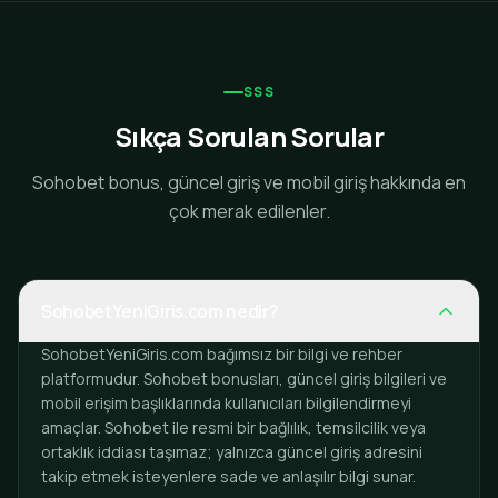
SSS
Sıkça Sorulan Sorular
Sohobet bonus, güncel giriş ve mobil giriş hakkında en
çok merak edilenler.
SohobetYeniGiris.com nedir?
SohobetYeniGiris.com bağımsız bir bilgi ve rehber
platformudur. Sohobet bonusları, güncel giriş bilgileri ve
mobil erişim başlıklarında kullanıcıları bilgilendirmeyi
amaçlar. Sohobet ile resmi bir bağlılık, temsilcilik veya
ortaklık iddiası taşımaz; yalnızca güncel giriş adresini
takip etmek isteyenlere sade ve anlaşılır bilgi sunar.