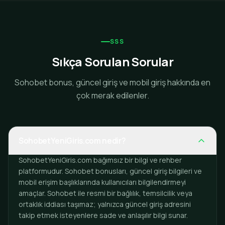
SSS
Sıkça Sorulan Sorular
Sohobet bonus, güncel giriş ve mobil giriş hakkında en
çok merak edilenler.
SohobetYeniGiris.com nedir?
SohobetYeniGiris.com bağımsız bir bilgi ve rehber
platformudur. Sohobet bonusları, güncel giriş bilgileri ve
mobil erişim başlıklarında kullanıcıları bilgilendirmeyi
amaçlar. Sohobet ile resmi bir bağlılık, temsilcilik veya
ortaklık iddiası taşımaz; yalnızca güncel giriş adresini
takip etmek isteyenlere sade ve anlaşılır bilgi sunar.