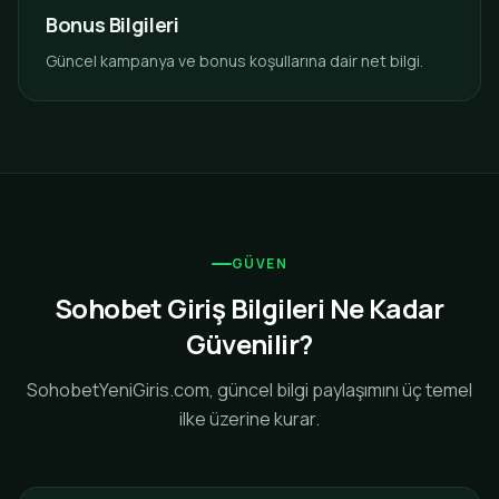
Bonus Bilgileri
Güncel kampanya ve bonus koşullarına dair net bilgi.
GÜVEN
Sohobet Giriş Bilgileri Ne Kadar
Güvenilir?
SohobetYeniGiris.com, güncel bilgi paylaşımını üç temel
ilke üzerine kurar.