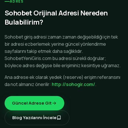
ADRES
Sohobet Orijinal Adresi Nereden
Bulabilirim?
Sohobet giriş adresi zaman zaman değişebildiği için tek
bir adresi ezberlemek yerine güncel yönlendirme
sayfalarını takip etmek daha sağlıklıdır.
SohobetYeniGiris.com bu adresi sürekli doğrular;
böylece adres değişse bile erişiminiz kesintiye uğramaz.
Ana adrese ek olarak yedek (reserve) erişim referansını
da not almanız önerilir:
http://sohogir.com/
.
Güncel Adrese Git
Blog Yazılarını İncele