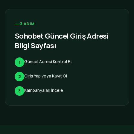
3 ADIM
Sohobet Güncel Giriş Adresi
Bilgi Sayfası
Güncel Adresi Kontrol Et
1
Giriş Yap veya Kayıt Ol
2
Kampanyaları İncele
3