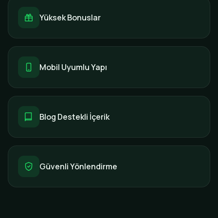
Yüksek Bonuslar
Mobil Uyumlu Yapı
Blog Destekli İçerik
Güvenli Yönlendirme