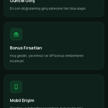
Güncel Giriş
En son doğrulanmış giriş adresine tek tıkla ulaşın.
Bonus Fırsatları
Hoş geldin, çevrimsiz ve VIP bonus rehberlerini
inceleyin.
Mobil Erişim