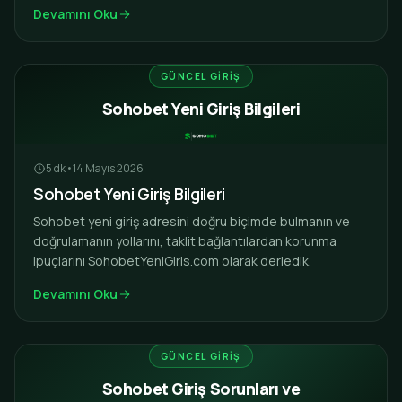
Devamını Oku
GÜNCEL GIRIŞ
Sohobet Yeni Giriş Bilgileri
5 dk
•
14 Mayıs 2026
Sohobet Yeni Giriş Bilgileri
Sohobet yeni giriş adresini doğru biçimde bulmanın ve
doğrulamanın yollarını, taklit bağlantılardan korunma
ipuçlarını SohobetYeniGiris.com olarak derledik.
Devamını Oku
GÜNCEL GIRIŞ
Sohobet Giriş Sorunları ve