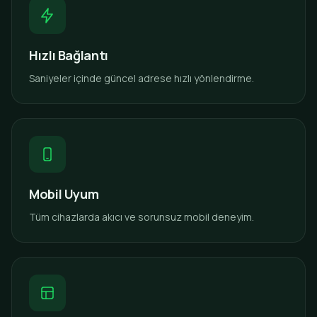
Hızlı Bağlantı
Saniyeler içinde güncel adrese hızlı yönlendirme.
Mobil Uyum
Tüm cihazlarda akıcı ve sorunsuz mobil deneyim.