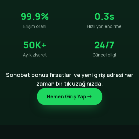
99.9%
0.3s
Erişim oranı
Hızlı yönlendirme
50K+
24/7
Aylık ziyaret
Güncel bilgi
Sohobet bonus fırsatları ve yeni giriş adresi her
zaman bir tık uzağınızda.
Hemen Giriş Yap