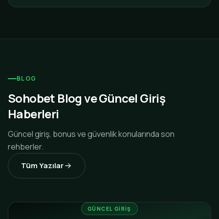
BLOG
Sohobet Blog ve Güncel Giriş
Haberleri
Güncel giriş, bonus ve güvenlik konularında son
rehberler.
Tüm Yazılar
GÜNCEL GIRIŞ