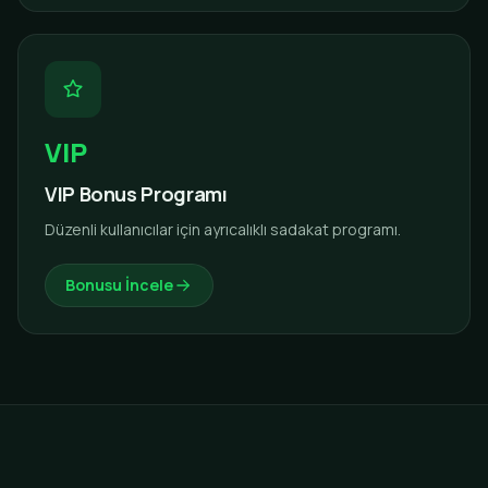
VIP
VIP Bonus Programı
Düzenli kullanıcılar için ayrıcalıklı sadakat programı.
Bonusu İncele