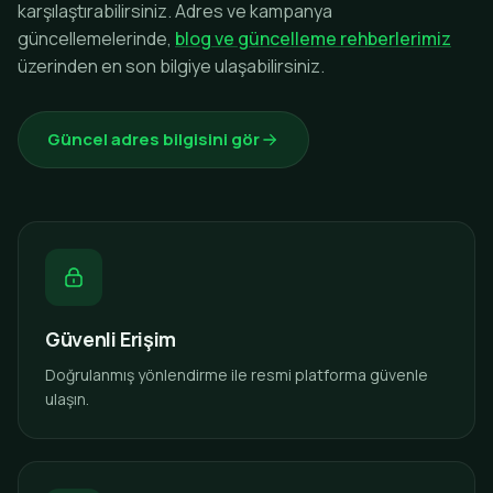
karşılaştırabilirsiniz. Adres ve kampanya
güncellemelerinde,
blog ve güncelleme rehberlerimiz
üzerinden en son bilgiye ulaşabilirsiniz.
Güncel adres bilgisini gör
Güvenli Erişim
Doğrulanmış yönlendirme ile resmi platforma güvenle
ulaşın.