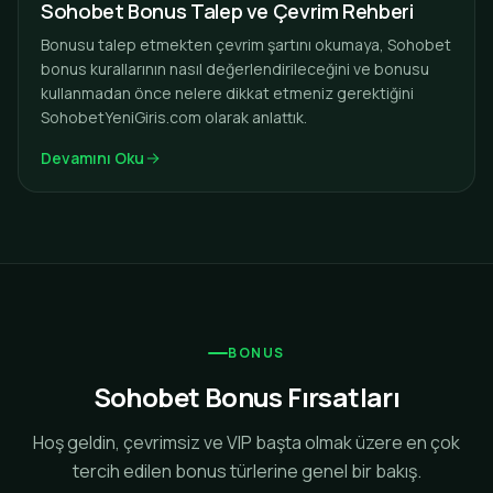
Sohobet Bonus Talep ve Çevrim Rehberi
Bonusu talep etmekten çevrim şartını okumaya, Sohobet
bonus kurallarının nasıl değerlendirileceğini ve bonusu
kullanmadan önce nelere dikkat etmeniz gerektiğini
SohobetYeniGiris.com olarak anlattık.
Devamını Oku
BONUS
Sohobet Bonus Fırsatları
Hoş geldin, çevrimsiz ve VIP başta olmak üzere en çok
tercih edilen bonus türlerine genel bir bakış.