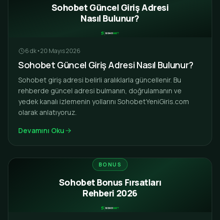
Sohobet Güncel Giriş Adresi
Nasıl Bulunur?
6 dk
•
20 Mayıs 2026
Sohobet Güncel Giriş Adresi Nasıl Bulunur?
Sohobet giriş adresi belirli aralıklarla güncellenir. Bu
rehberde güncel adresi bulmanın, doğrulamanın ve
yedek kanalı izlemenin yollarını SohobetYeniGiris.com
olarak anlatıyoruz.
Devamını Oku
BONUS
Sohobet Bonus Fırsatları
Rehberi 2026