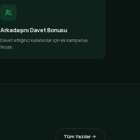
Arkadaşını Davet Bonusu
Davet ettiğiniz kullanıcılar için ek kampanya
fırsatı.
Tüm Yazılar