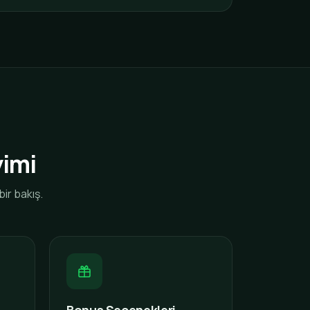
yimi
ir bakış.