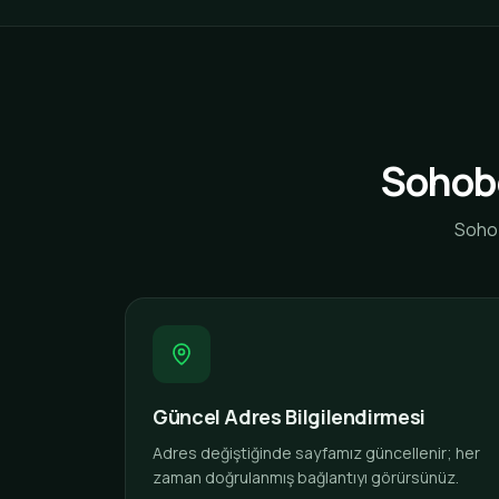
Sohobe
Sohob
Güncel Adres Bilgilendirmesi
Adres değiştiğinde sayfamız güncellenir; her
zaman doğrulanmış bağlantıyı görürsünüz.