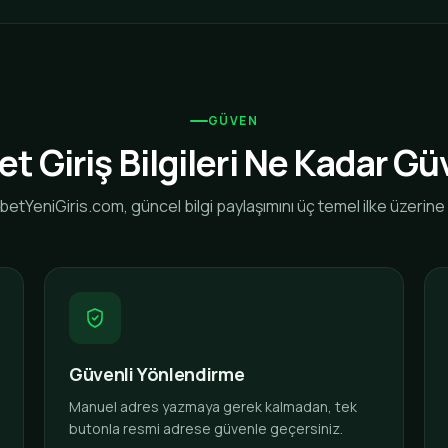
GÜVEN
t Giriş Bilgileri Ne Kadar Güv
etYeniGiris.com, güncel bilgi paylaşımını üç temel ilke üzerine 
Güvenli Yönlendirme
Manuel adres yazmaya gerek kalmadan, tek
butonla resmi adrese güvenle geçersiniz.