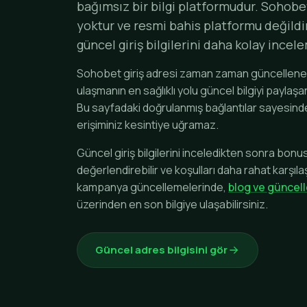
bağımsız bir bilgi platformudur. Sohobet
yoktur ve resmi bahis platformu değildir;
güncel giriş bilgilerini daha kolay incel
Sohobet giriş adresi zaman zaman güncellenebi
ulaşmanın en sağlıklı yolu güncel bilgiyi paylaşa
Bu sayfadaki doğrulanmış bağlantılar sayesind
erişiminiz kesintiye uğramaz.
Güncel giriş bilgilerini inceledikten sonra bon
değerlendirebilir ve koşulları daha rahat karşılaş
kampanya güncellemelerinde,
blog ve güncel
üzerinden en son bilgiye ulaşabilirsiniz.
Güncel adres bilgisini gör