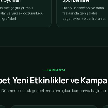
t Oyunları
Spor Bahisleri
ş slot çeşitliliği, farklı
Futbol, basketbol ve daha
alar ve yüksek çözünürlüklü
fazlasında geniş bahis
 grafikleri.
seçenekleri ve canlı oranlar.
KAMPANYA
et Yeni Etkinlikler ve Kampa
Dönemsel olarak güncellenen öne çıkan kampanya başlıkları.