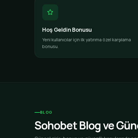
Hoş Geldin Bonusu
Yeni kullanıcılar için ilk yatırıma özel karşılama
bonusu.
BLOG
Sohobet Blog ve Günc