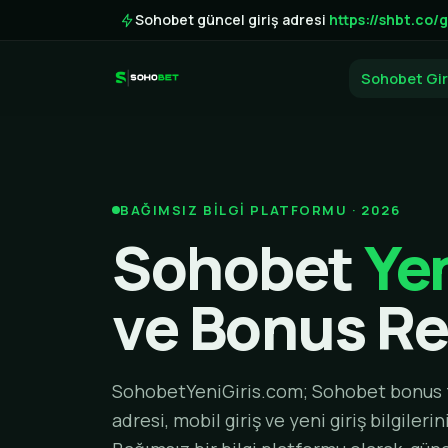
Sohobet güncel giriş adresi
https://shbt.co/g
Sohobet Gir
BAĞIMSIZ BILGI PLATFORMU · 2026
Sohobet
Yen
ve Bonus Re
SohobetYeniGiris.com; Sohobet bonus fır
adresi, mobil giriş ve yeni giriş bilgileri