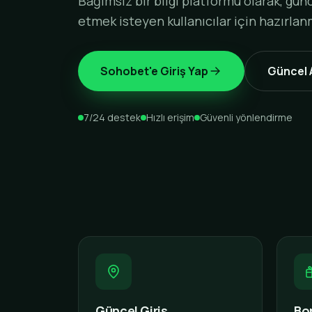
Bağımsız bir bilgi platformu olarak, günc
etmek isteyen kullanıcılar için hazırlanm
Sohobet'e Giriş Yap
Güncel 
7/24 destek
Hızlı erişim
Güvenli yönlendirme
Güncel Giriş
Bon