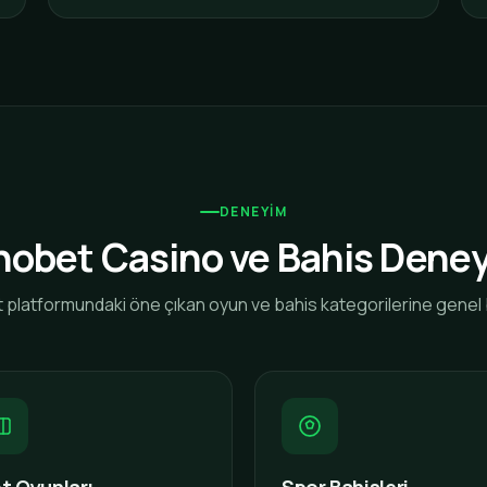
DENEYIM
obet Casino ve Bahis Dene
platformundaki öne çıkan oyun ve bahis kategorilerine genel b