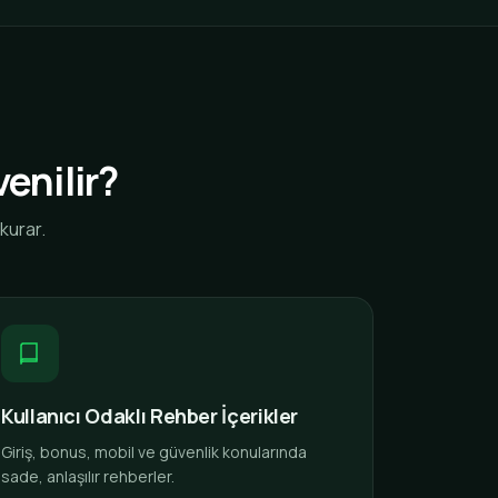
enilir?
kurar.
Kullanıcı Odaklı Rehber İçerikler
Giriş, bonus, mobil ve güvenlik konularında
sade, anlaşılır rehberler.