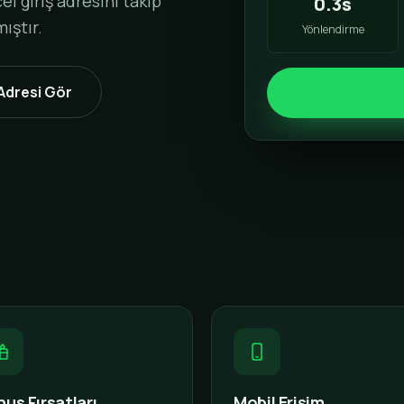
el giriş adresini takip
0.3s
ıştır.
Yönlendirme
Adresi Gör
us Fırsatları
Mobil Erişim